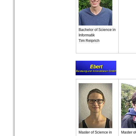
Bachelor of Science in
Informatik
Tim Reiprich
Master of Science in
Master o