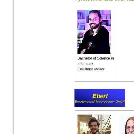
Bachelor of Science in
Informatik
Christoph Möller