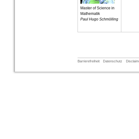
Master of Science in
Mathematik
Paul Hugo Schmölling
Barrierefreiheit
Datenschutz
Disclaim