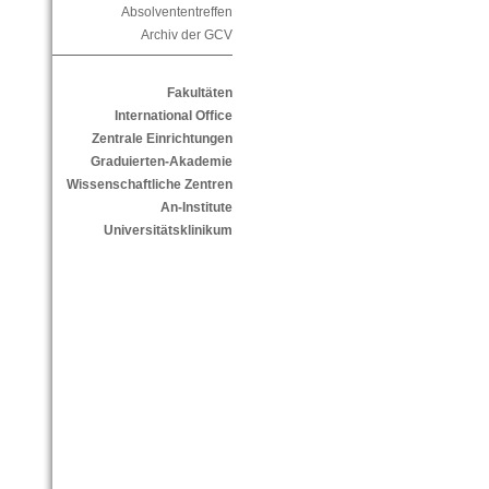
Absolvententreffen
Archiv der GCV
Fakultäten
International Office
Zentrale Einrichtungen
Graduierten-Akademie
Wissenschaftliche Zentren
An-Institute
Universitätsklinikum